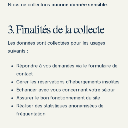
Nous ne collectons
aucune donnée sensible
.
3. Finalités de la collecte
Les données sont collectées pour les usages
suivants :
Répondre à vos demandes via le formulaire de
contact
Gérer les réservations d’hébergements insolites
Échanger avec vous concernant votre séjour
Assurer le bon fonctionnement du site
Réaliser des statistiques anonymisées de
fréquentation