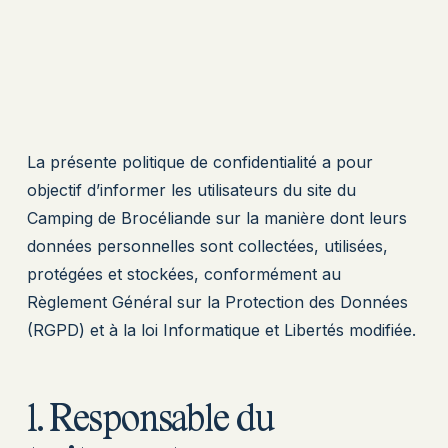
La présente politique de confidentialité a pour
objectif d’informer les utilisateurs du site du
Camping de Brocéliande sur la manière dont leurs
données personnelles sont collectées, utilisées,
protégées et stockées, conformément au
Règlement Général sur la Protection des Données
(RGPD) et à la loi Informatique et Libertés modifiée.
1. Responsable du