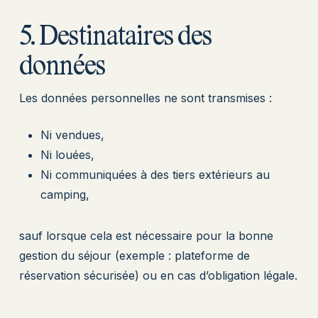
5. Destinataires des
données
Les données personnelles ne sont transmises :
Ni vendues,
Ni louées,
Ni communiquées à des tiers extérieurs au
camping,
sauf lorsque cela est nécessaire pour la bonne
gestion du séjour (exemple : plateforme de
réservation sécurisée) ou en cas d’obligation légale.