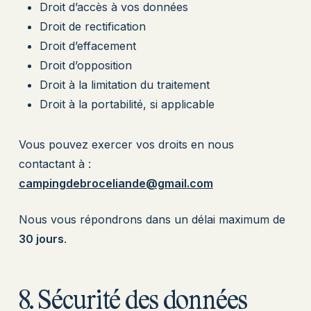
Droit d’accès à vos données
Droit de rectification
Droit d’effacement
Droit d’opposition
Droit à la limitation du traitement
Droit à la portabilité, si applicable
Vous pouvez exercer vos droits en nous
contactant à :
campingdebroceliande@gmail.com
Nous vous répondrons dans un délai maximum de
30 jours
.
8. Sécurité des données