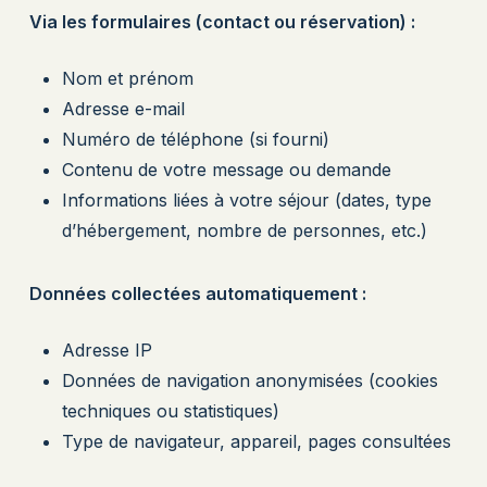
Via les formulaires (contact ou réservation) :
Nom et prénom
Adresse e-mail
Numéro de téléphone (si fourni)
Contenu de votre message ou demande
Informations liées à votre séjour (dates, type
d’hébergement, nombre de personnes, etc.)
Données collectées automatiquement :
Adresse IP
Données de navigation anonymisées (cookies
techniques ou statistiques)
Type de navigateur, appareil, pages consultées