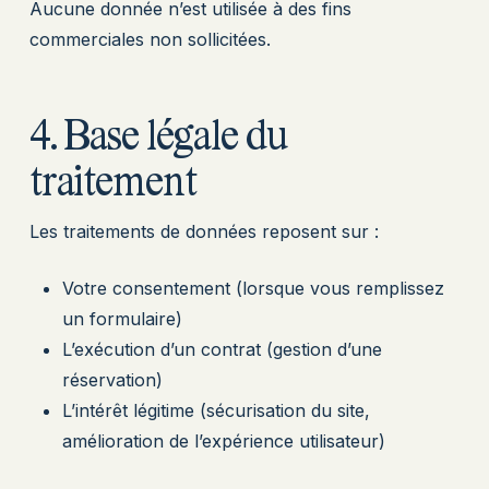
Aucune donnée n’est utilisée à des fins
commerciales non sollicitées.
4. Base légale du
traitement
Les traitements de données reposent sur :
Votre consentement (lorsque vous remplissez
un formulaire)
L’exécution d’un contrat (gestion d’une
réservation)
L’intérêt légitime (sécurisation du site,
amélioration de l’expérience utilisateur)