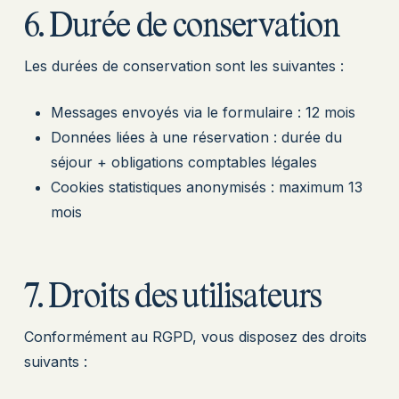
6. Durée de conservation
Les durées de conservation sont les suivantes :
Messages envoyés via le formulaire : 12 mois
Données liées à une réservation : durée du
séjour + obligations comptables légales
Cookies statistiques anonymisés : maximum 13
mois
7. Droits des utilisateurs
Conformément au RGPD, vous disposez des droits
suivants :