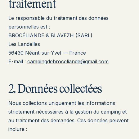
traitement
Le responsable du traitement des données
personnelles est :
BROCÉLIANDE & BLAVEZH (SARL)
Les Landelles
56430 Néant-sur-Yvel — France
E-mail :
campingdebroceliande@gmail.com
2. Données collectées
Nous collectons uniquement les informations
strictement nécessaires à la gestion du camping et
au traitement des demandes. Ces données peuvent
inclure :