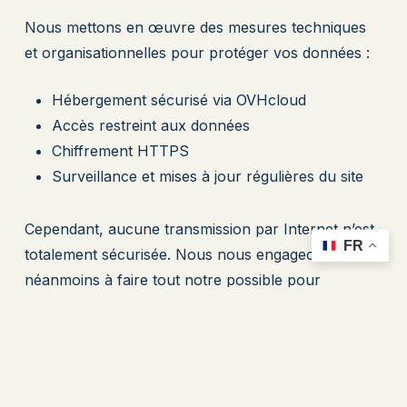
Nous mettons en œuvre des mesures techniques
et organisationnelles pour protéger vos données :
Hébergement sécurisé via OVHcloud
Accès restreint aux données
Chiffrement HTTPS
Surveillance et mises à jour régulières du site
Cependant, aucune transmission par Internet n’est
FR
totalement sécurisée. Nous nous engageons
néanmoins à faire tout notre possible pour
protéger vos informations.
9. Cookies