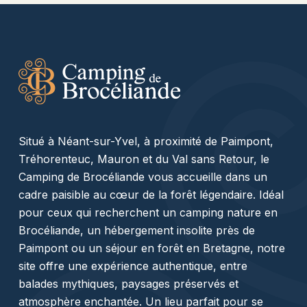
Situé à Néant-sur-Yvel, à proximité de Paimpont,
Tréhorenteuc, Mauron et du Val sans Retour, le
Camping de Brocéliande vous accueille dans un
cadre paisible au cœur de la forêt légendaire. Idéal
pour ceux qui recherchent un camping nature en
Brocéliande, un hébergement insolite près de
Paimpont ou un séjour en forêt en Bretagne, notre
site offre une expérience authentique, entre
balades mythiques, paysages préservés et
atmosphère enchantée. Un lieu parfait pour se